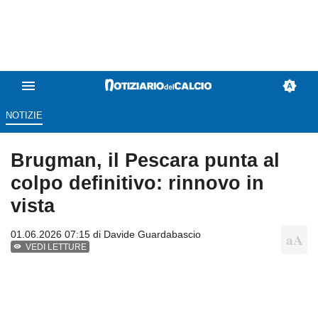
NOTIZIE
Brugman, il Pescara punta al
colpo definitivo: rinnovo in
vista
01.06.2026 07:15 di
Davide Guardabascio
VEDI LETTURE