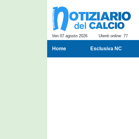
Ven 07 agosto 2026
Utenti online: 77
Home
Esclusiva NC