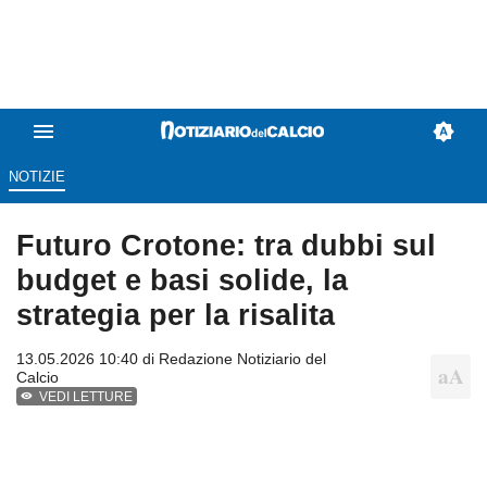
NOTIZIE
Futuro Crotone: tra dubbi sul
budget e basi solide, la
strategia per la risalita
13.05.2026 10:40 di
Redazione Notiziario del
Calcio
VEDI LETTURE