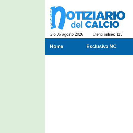
Gio 06 agosto 2026
Utenti online: 113
Home
Esclusiva NC