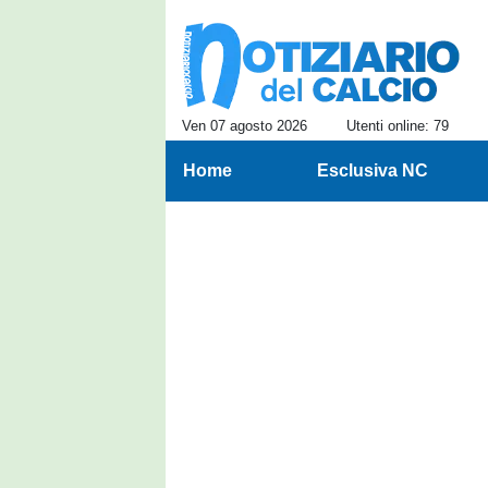
Ven 07 agosto 2026
Utenti online: 79
Home
Esclusiva NC