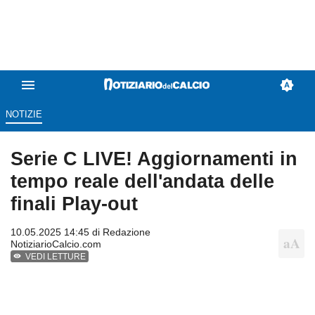
NOTIZIE
Serie C LIVE! Aggiornamenti in
tempo reale dell'andata delle
finali Play-out
10.05.2025 14:45 di
Redazione
NotiziarioCalcio.com
VEDI LETTURE