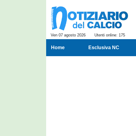
Ven 07 agosto 2026
Utenti online: 175
Home
Esclusiva NC