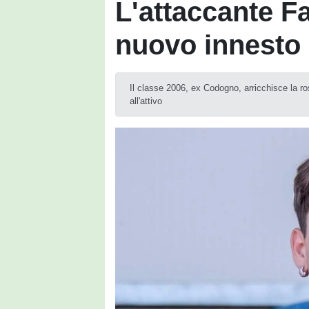
L'attaccante Fa
nuovo innesto 
Il classe 2006, ex Codogno, arricchisce la r
all'attivo