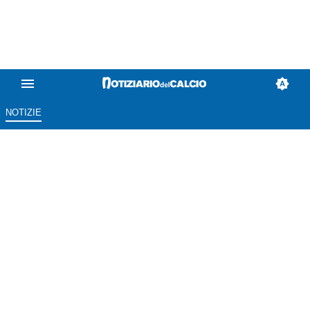
NOTIZIE