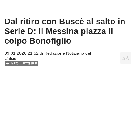
Dal ritiro con Buscè al salto in
Serie D: il Messina piazza il
colpo Bonofiglio
09.01.2026 21:52 di
Redazione Notiziario del
Calcio
VEDI LETTURE