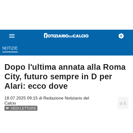
NOTIZIE
Dopo l'ultima annata alla Roma
City, futuro sempre in D per
Alari: ecco dove
18.07.2025 09:15 di
Redazione Notiziario del
Calcio
VEDI LETTURE