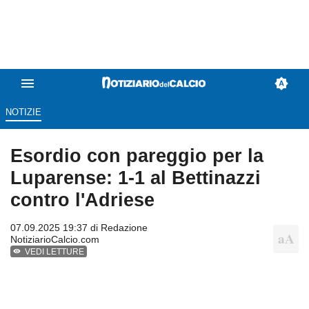
NOTIZIE
Esordio con pareggio per la
Luparense: 1-1 al Bettinazzi
contro l'Adriese
07.09.2025 19:37 di
Redazione
NotiziarioCalcio.com
VEDI LETTURE