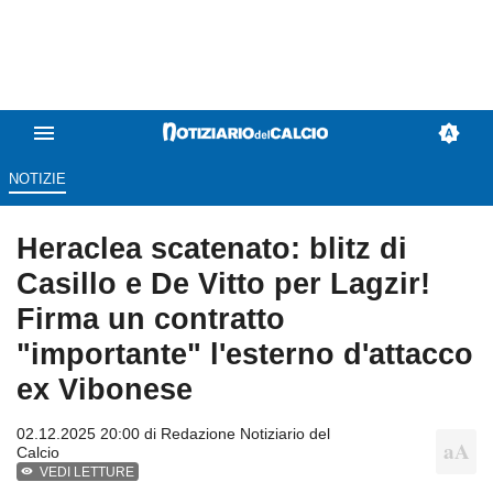
NOTIZIE
Heraclea scatenato: blitz di
Casillo e De Vitto per Lagzir!
Firma un contratto
"importante" l'esterno d'attacco
ex Vibonese
02.12.2025 20:00 di
Redazione Notiziario del
Calcio
VEDI LETTURE