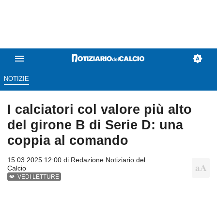
NOTIZIE
I calciatori col valore più alto
del girone B di Serie D: una
coppia al comando
15.03.2025 12:00 di
Redazione Notiziario del
Calcio
VEDI LETTURE