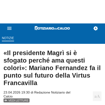
NOTIZIE
«Il presidente Magrì si è
sfogato perché ama questi
colori»: Mariano Fernandez fa il
punto sul futuro della Virtus
Francavilla
23.04.2026 19:30 di
Redazione Notiziario del
Calcio
VEDI LETTURE