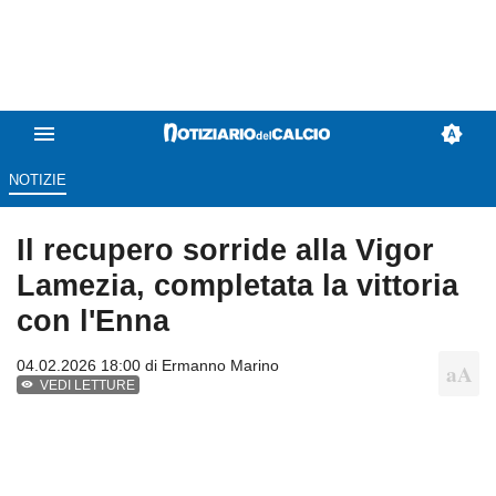
NOTIZIE
Il recupero sorride alla Vigor
Lamezia, completata la vittoria
con l'Enna
04.02.2026 18:00 di
Ermanno Marino
VEDI LETTURE