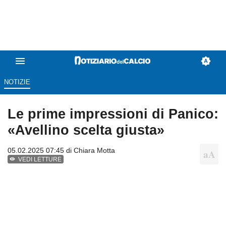
NOTIZIE
Le prime impressioni di Panico:
«Avellino scelta giusta»
05.02.2025 07:45 di
Chiara Motta
VEDI LETTURE