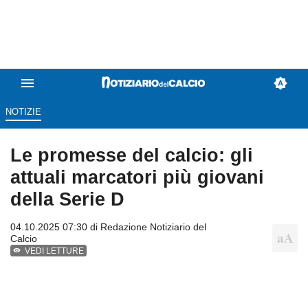
NOTIZIE
Le promesse del calcio: gli
attuali marcatori più giovani
della Serie D
04.10.2025 07:30 di
Redazione Notiziario del
Calcio
VEDI LETTURE