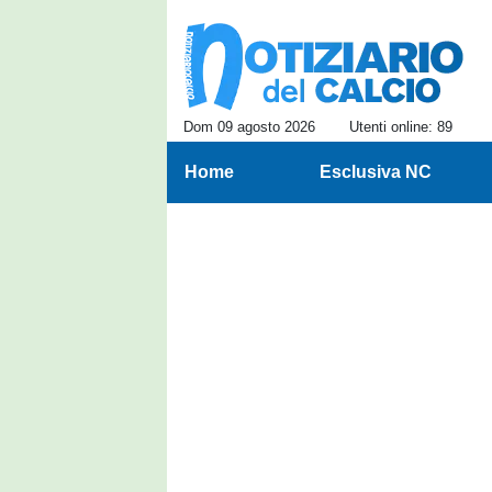
Dom 09 agosto 2026
Utenti online: 89
Home
Esclusiva NC