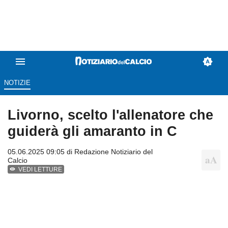
NOTIZIE
Livorno, scelto l'allenatore che
guiderà gli amaranto in C
05.06.2025 09:05 di
Redazione Notiziario del
Calcio
VEDI LETTURE