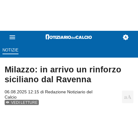
NOTIZIE
Milazzo: in arrivo un rinforzo
siciliano dal Ravenna
06.08.2025 12:15 di
Redazione Notiziario del
Calcio
VEDI LETTURE