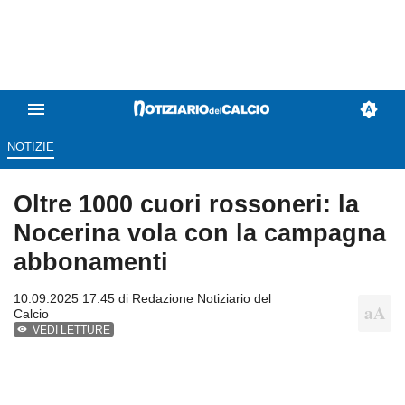
NOTIZIE
Oltre 1000 cuori rossoneri: la
Nocerina vola con la campagna
abbonamenti
10.09.2025 17:45 di
Redazione Notiziario del
Calcio
VEDI LETTURE