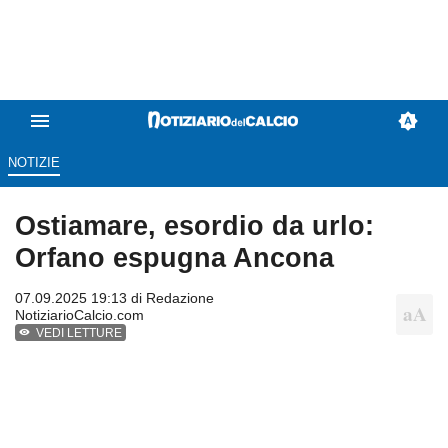
NOTIZIE
Ostiamare, esordio da urlo:
Orfano espugna Ancona
07.09.2025 19:13 di
Redazione
NotiziarioCalcio.com
VEDI LETTURE