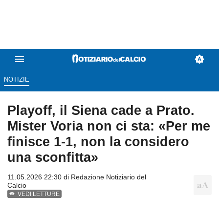
NOTIZIE
Playoff, il Siena cade a Prato.
Mister Voria non ci sta: «Per me
finisce 1-1, non la considero
una sconfitta»
11.05.2026 22:30 di
Redazione Notiziario del
Calcio
VEDI LETTURE