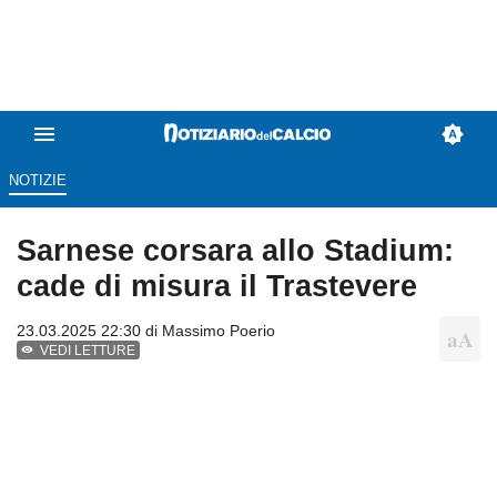
NOTIZIE
Sarnese corsara allo Stadium:
cade di misura il Trastevere
23.03.2025 22:30 di
Massimo Poerio
VEDI LETTURE