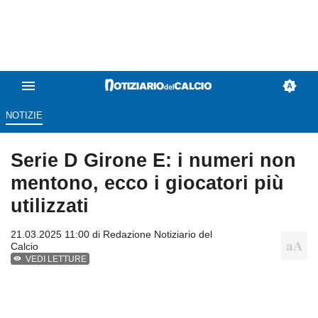
NOTIZIE
Serie D Girone E: i numeri non
mentono, ecco i giocatori più
utilizzati
21.03.2025 11:00 di
Redazione Notiziario del
Calcio
VEDI LETTURE