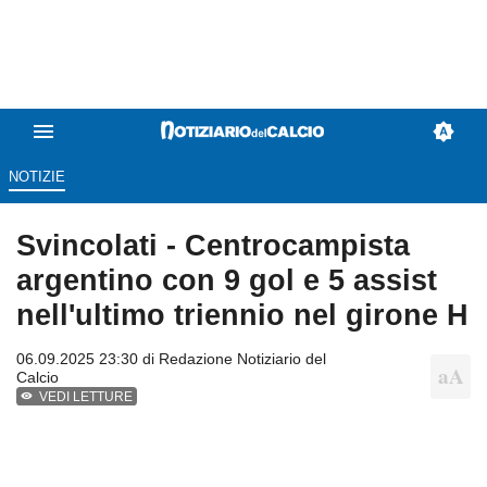
NOTIZIE
Svincolati - Centrocampista
argentino con 9 gol e 5 assist
nell'ultimo triennio nel girone H
06.09.2025 23:30 di
Redazione Notiziario del
Calcio
VEDI LETTURE