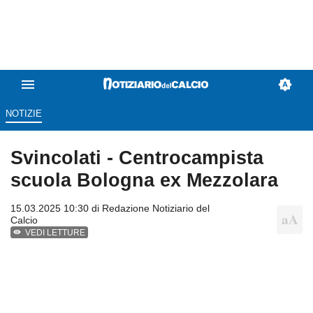
NOTIZIE
Svincolati - Centrocampista
scuola Bologna ex Mezzolara
15.03.2025 10:30 di
Redazione Notiziario del
Calcio
VEDI LETTURE