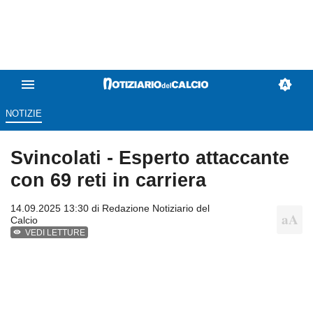
NOTIZIE
Svincolati - Esperto attaccante
con 69 reti in carriera
14.09.2025 13:30 di
Redazione Notiziario del
Calcio
VEDI LETTURE