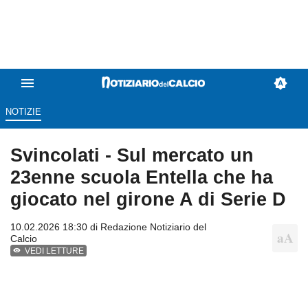
NOTIZIE
Svincolati - Sul mercato un
23enne scuola Entella che ha
giocato nel girone A di Serie D
10.02.2026 18:30 di
Redazione Notiziario del
Calcio
VEDI LETTURE