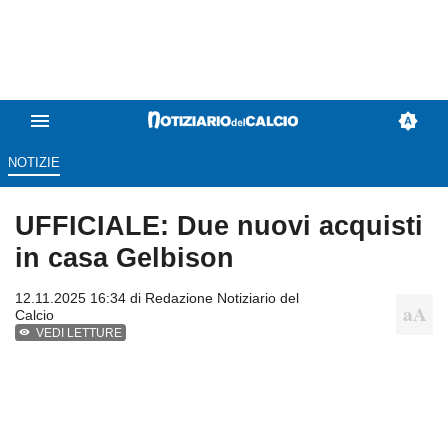
NOTIZIE
UFFICIALE: Due nuovi acquisti
in casa Gelbison
12.11.2025 16:34 di
Redazione Notiziario del
Calcio
VEDI LETTURE