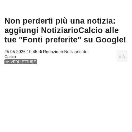
Non perderti più una notizia:
aggiungi NotiziarioCalcio alle
tue "Fonti preferite" su Google!
25.05.2026 10:45 di
Redazione Notiziario del
Calcio
VEDI LETTURE