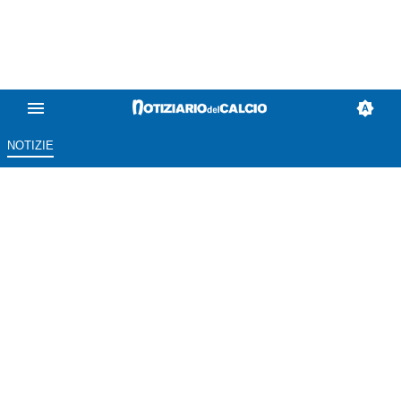
NOTIZIE