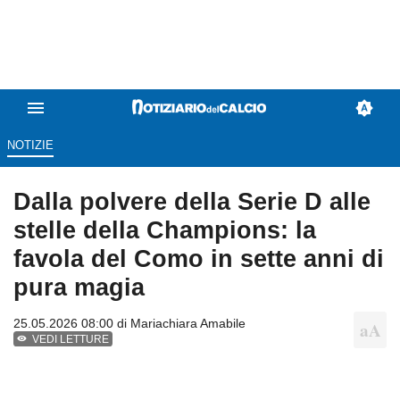
NOTIZIE
Dalla polvere della Serie D alle
stelle della Champions: la
favola del Como in sette anni di
pura magia
25.05.2026 08:00 di
Mariachiara Amabile
VEDI LETTURE