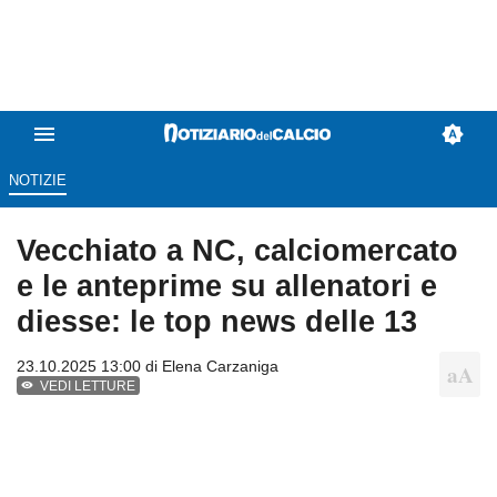
NOTIZIE
Vecchiato a NC, calciomercato
e le anteprime su allenatori e
diesse: le top news delle 13
23.10.2025 13:00 di
Elena Carzaniga
VEDI LETTURE