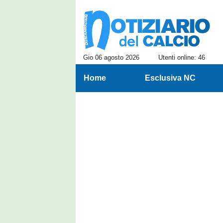
Gio 06 agosto 2026
Utenti online: 46
Home
Esclusiva NC