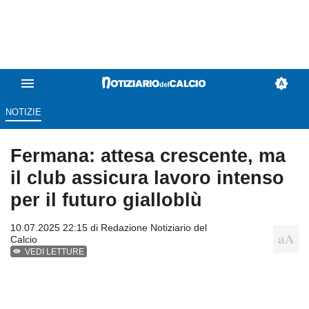
NOTIZIE
Fermana: attesa crescente, ma
il club assicura lavoro intenso
per il futuro gialloblù
10.07.2025 22:15 di
Redazione Notiziario del
Calcio
VEDI LETTURE