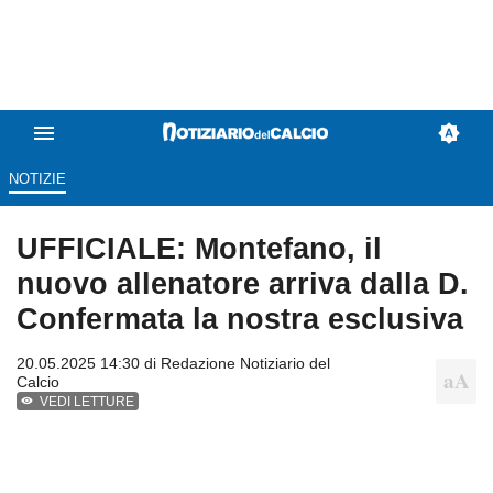
NOTIZIE
UFFICIALE: Montefano, il
nuovo allenatore arriva dalla D.
Confermata la nostra esclusiva
20.05.2025 14:30 di
Redazione Notiziario del
Calcio
VEDI LETTURE