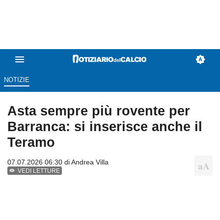
NOTIZIE
Asta sempre più rovente per
Barranca: si inserisce anche il
Teramo
07.07.2026 06:30 di
Andrea Villa
VEDI LETTURE