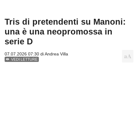
Tris di pretendenti su Manoni:
una è una neopromossa in
serie D
07.07.2026 07:30 di
Andrea Villa
VEDI LETTURE