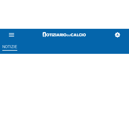
NOTIZIE