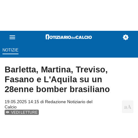
NOTIZIE
Barletta, Martina, Treviso,
Fasano e L'Aquila su un
28enne bomber brasiliano
19.05.2025 14:15 di
Redazione Notiziario del
Calcio
VEDI LETTURE