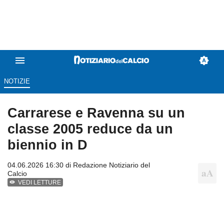
NOTIZIE
Carrarese e Ravenna su un
classe 2005 reduce da un
biennio in D
04.06.2026 16:30 di
Redazione Notiziario del
Calcio
VEDI LETTURE