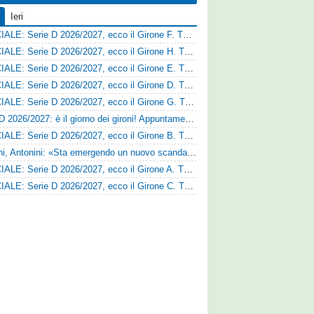
Ieri
UFFICIALE: Serie D 2026/2027, ecco il Girone F. Tutte le squadre
UFFICIALE: Serie D 2026/2027, ecco il Girone H. Tutte le squadre
UFFICIALE: Serie D 2026/2027, ecco il Girone E. Tutte le squadre
UFFICIALE: Serie D 2026/2027, ecco il Girone D. Tutte le squadre
UFFICIALE: Serie D 2026/2027, ecco il Girone G. Tutte le squadre
Serie D 2026/2027: è il giorno dei gironi! Appuntamento fissato
UFFICIALE: Serie D 2026/2027, ecco il Girone B. Tutte le squadre
Trapani, Antonini: «Sta emergendo un nuovo scandalo»
UFFICIALE: Serie D 2026/2027, ecco il Girone A. Tutte le squadre
UFFICIALE: Serie D 2026/2027, ecco il Girone C. Tutte le squadre