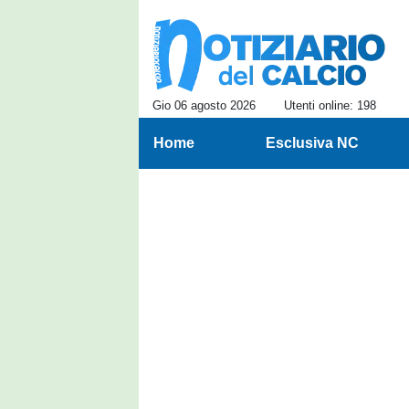
Gio 06 agosto 2026
Utenti online: 198
Home
Esclusiva NC