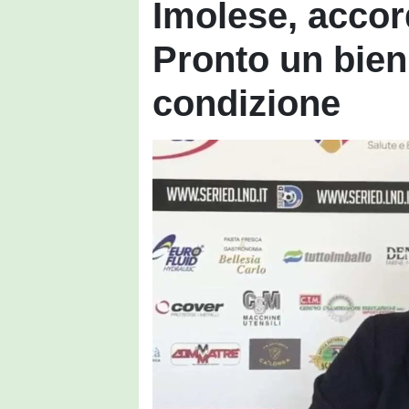
Imolese, accor
Pronto un bien
condizione