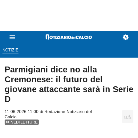
NOTIZIE
Parmigiani dice no alla
Cremonese: il futuro del
giovane attaccante sarà in Serie
D
11.06.2026 11:00 di
Redazione Notiziario del
Calcio
VEDI LETTURE