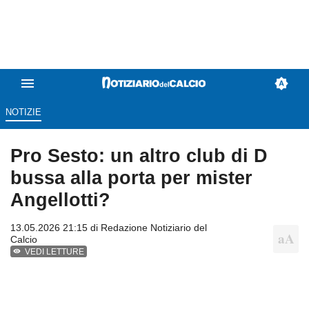
NOTIZIE
Pro Sesto: un altro club di D
bussa alla porta per mister
Angellotti?
13.05.2026 21:15 di
Redazione Notiziario del
Calcio
VEDI LETTURE