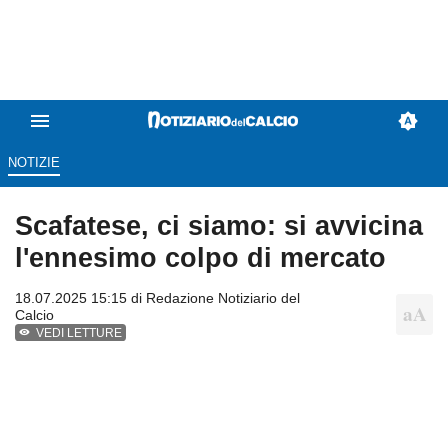
NOTIZIE
Scafatese, ci siamo: si avvicina
l'ennesimo colpo di mercato
18.07.2025 15:15 di
Redazione Notiziario del
Calcio
VEDI LETTURE