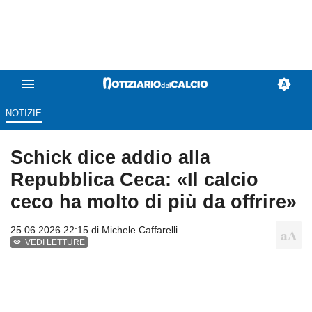
NOTIZIE
Schick dice addio alla
Repubblica Ceca: «Il calcio
ceco ha molto di più da offrire»
25.06.2026 22:15 di
Michele Caffarelli
VEDI LETTURE