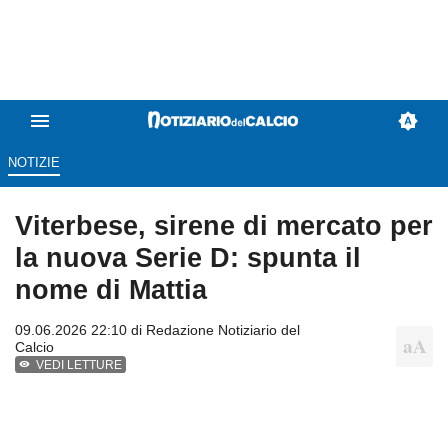
NOTIZIE
Viterbese, sirene di mercato per
la nuova Serie D: spunta il
nome di Mattia
09.06.2026 22:10 di
Redazione Notiziario del
Calcio
VEDI LETTURE