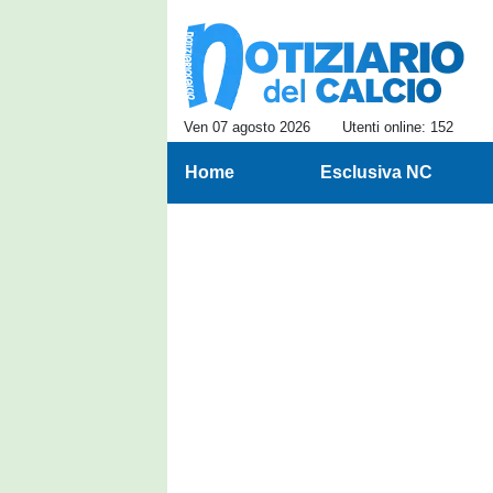
Ven 07 agosto 2026
Utenti online: 152
Home
Esclusiva NC