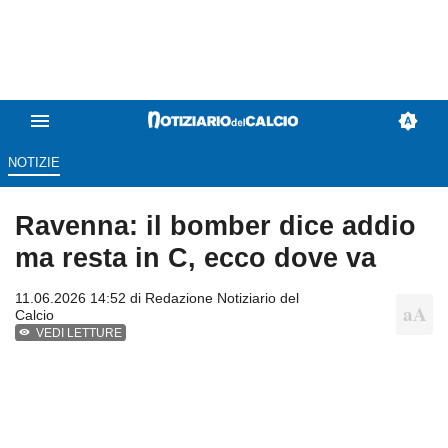
NOTIZIE
Ravenna: il bomber dice addio
ma resta in C, ecco dove va
11.06.2026 14:52 di
Redazione Notiziario del
Calcio
VEDI LETTURE