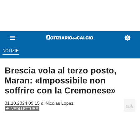
NOTIZIE
Brescia vola al terzo posto,
Maran: «Impossibile non
soffrire con la Cremonese»
01.10.2024 09:15 di
Nicolas Lopez
VEDI LETTURE