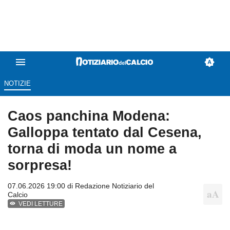
NOTIZIE
Caos panchina Modena:
Galloppa tentato dal Cesena,
torna di moda un nome a
sorpresa!
07.06.2026 19:00 di
Redazione Notiziario del
Calcio
VEDI LETTURE