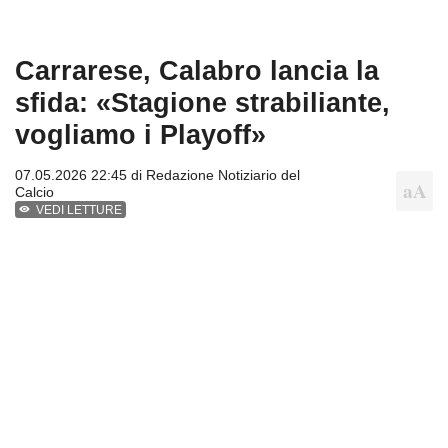
Carrarese, Calabro lancia la
sfida: «Stagione strabiliante,
vogliamo i Playoff»
07.05.2026 22:45 di
Redazione Notiziario del
Calcio
VEDI LETTURE