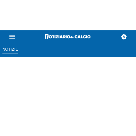
NOTIZIE